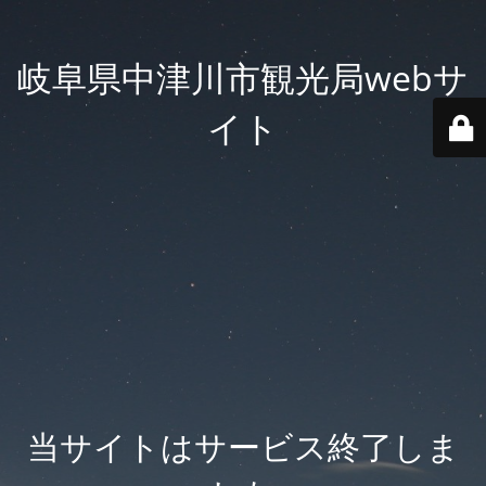
岐阜県中津川市観光局webサ
イト
当サイトはサービス終了しま