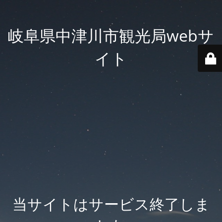
岐阜県中津川市観光局webサ
イト
当サイトはサービス終了しま