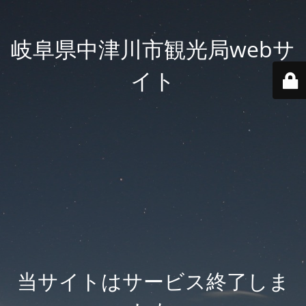
岐阜県中津川市観光局webサ
イト
当サイトはサービス終了しま