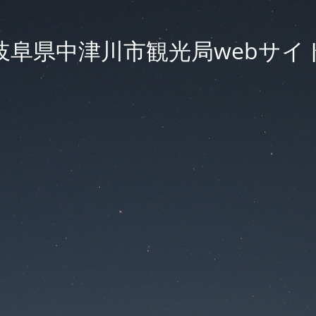
岐阜県中津川市観光局webサイ