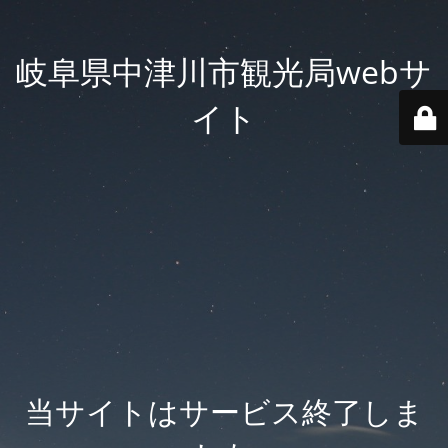
岐阜県中津川市観光局webサ
イト
当サイトはサービス終了しま