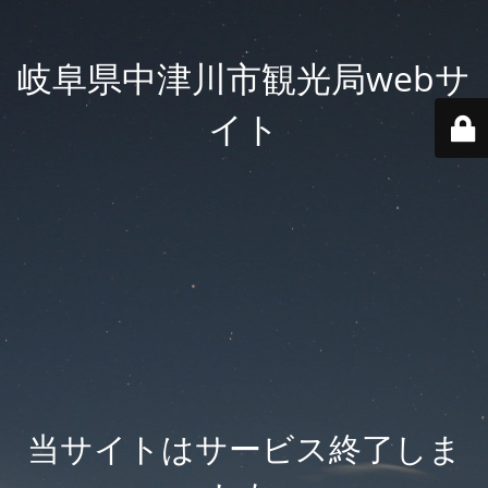
岐阜県中津川市観光局webサ
イト
当サイトはサービス終了しま