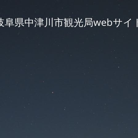
岐阜県中津川市観光局webサイ